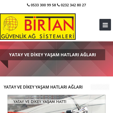
0533 300 99 58
0232 342 80 27
YATAY VE DIKEY YAŞAM HATLARI AĞLARI
YATAY VE DIKEY YAŞAM HATLARI AĞLARI